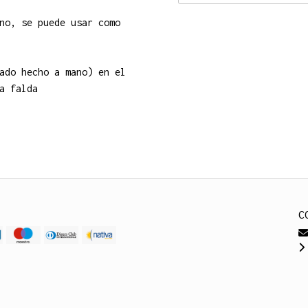
no, se puede usar como
ado hecho a mano) en el
a falda
C