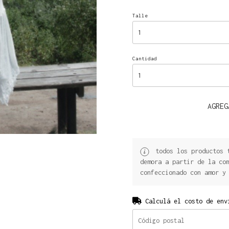
Talle
Cantidad
AGREG
todos los productos t
demora a partir de la co
confeccionado con amor y
Calculá el costo de env