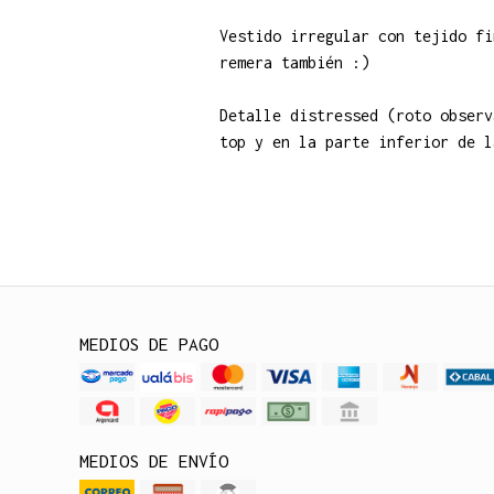
Vestido irregular con tejido fi
remera también :)
Detalle distressed (roto observ
top y en la parte inferior de l
MEDIOS DE PAGO
MEDIOS DE ENVÍO