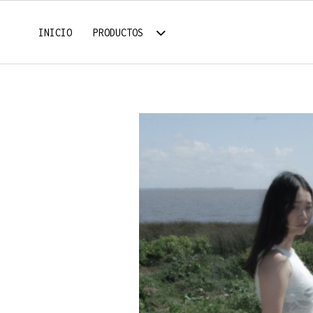
INICIO
PRODUCTOS