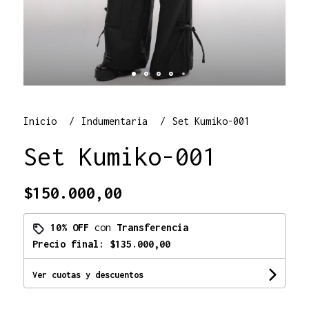
Inicio
Indumentaria
Set Kumiko-001
Set Kumiko-001
$150.000,00
10% OFF
con
Transferencia
Precio final:
$135.000,00
Ver cuotas y descuentos