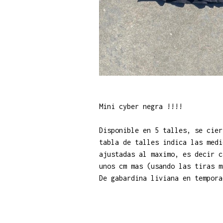
Mini cyber negra !!!!
Disponible en 5 talles, se cier
tabla de talles indica las medi
ajustadas al maximo, es decir c
unos cm mas (usando las tiras m
De gabardina liviana en temporad