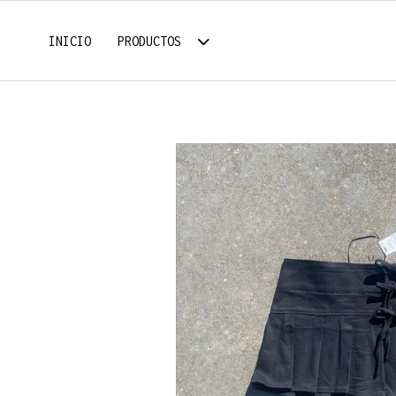
INICIO
PRODUCTOS